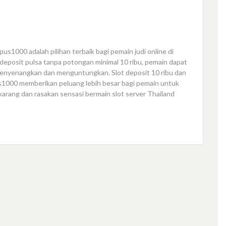
pus1000 adalah pilihan terbaik bagi pemain judi online di
eposit pulsa tanpa potongan minimal 10 ribu, pemain dapat
enyenangkan dan menguntungkan. Slot deposit 10 ribu dan
s1000 memberikan peluang lebih besar bagi pemain untuk
rang dan rasakan sensasi bermain slot server Thailand