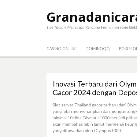
Lompat
ke
Granadanicar
konten
Tips Terbaik Menyusun Rencana Permainan yang Efekti
CASINO ONLINE
DOMINOQQ
POKER O
Inovasi Terbaru dari Olym
Gacor 2024 dengan Depos
Slot server Thailand gacor terbaru dari 
yang lebih menyenangkan dan menguntungk
minimal 10 ribu, Olympus1000 menjadi pilihan 
akan membahas lebih lanjut mengenai keungg
yang ditawarkan oleh Olympus1000.