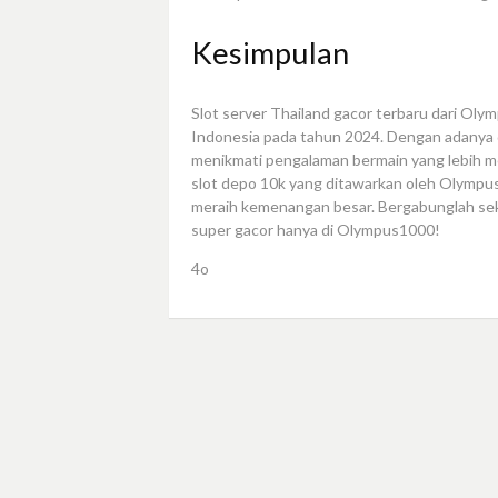
Kesimpulan
Slot server Thailand gacor terbaru dari Olym
Indonesia pada tahun 2024. Dengan adanya d
menikmati pengalaman bermain yang lebih m
slot depo 10k yang ditawarkan oleh Olympu
meraih kemenangan besar. Bergabunglah seka
super gacor hanya di Olympus1000!
4o