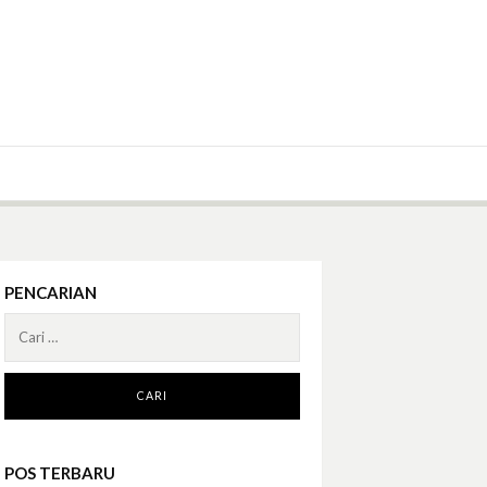
PENCARIAN
Cari
untuk:
POS TERBARU