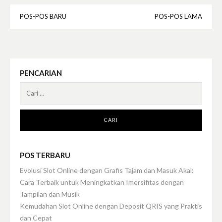
Navigasi
POS-POS BARU
POS-POS LAMA
pos
PENCARIAN
Cari
untuk:
POS TERBARU
Evolusi Slot Online dengan Grafis Tajam dan Masuk Akal:
Cara Terbaik untuk Meningkatkan Imersifitas dengan
Tampilan dan Musik
Kemudahan Slot Online dengan Deposit QRIS yang Praktis
dan Cepat