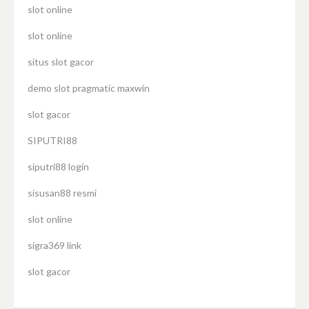
slot online
slot online
situs slot gacor
demo slot pragmatic maxwin
slot gacor
SIPUTRI88
siputri88 login
sisusan88 resmi
slot online
sigra369 link
slot gacor