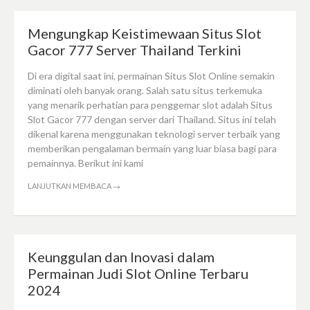
Mengungkap Keistimewaan Situs Slot
Gacor 777 Server Thailand Terkini
Di era digital saat ini, permainan Situs Slot Online semakin
diminati oleh banyak orang. Salah satu situs terkemuka
yang menarik perhatian para penggemar slot adalah Situs
Slot Gacor 777 dengan server dari Thailand. Situs ini telah
dikenal karena menggunakan teknologi server terbaik yang
memberikan pengalaman bermain yang luar biasa bagi para
pemainnya. Berikut ini kami
LANJUTKAN MEMBACA
→
Keunggulan dan Inovasi dalam
Permainan Judi Slot Online Terbaru
2024