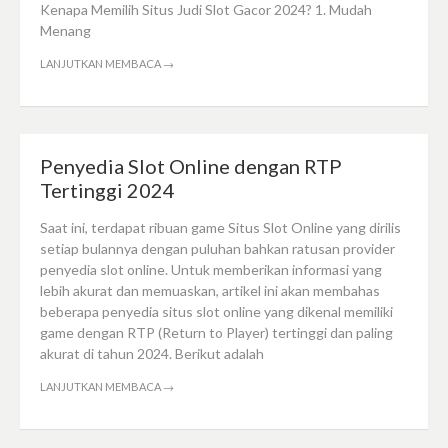
Kenapa Memilih Situs Judi Slot Gacor 2024? 1. Mudah
Menang
LANJUTKAN MEMBACA
→
Penyedia Slot Online dengan RTP
Tertinggi 2024
Saat ini, terdapat ribuan game Situs Slot Online yang dirilis
setiap bulannya dengan puluhan bahkan ratusan provider
penyedia slot online. Untuk memberikan informasi yang
lebih akurat dan memuaskan, artikel ini akan membahas
beberapa penyedia situs slot online yang dikenal memiliki
game dengan RTP (Return to Player) tertinggi dan paling
akurat di tahun 2024. Berikut adalah
LANJUTKAN MEMBACA
→